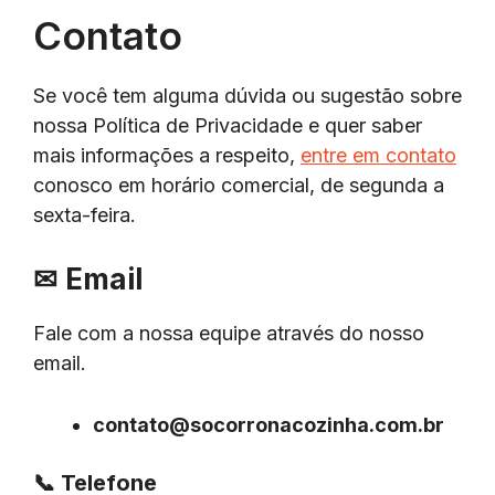
Contato
Se você tem alguma dúvida ou sugestão sobre
nossa Política de Privacidade e quer saber
mais informações a respeito,
entre em contato
conosco em horário comercial, de segunda a
sexta-feira.
✉
Email
Fale com a nossa equipe através do nosso
email.
contato@socorronacozinha.com.br
📞
Telefone