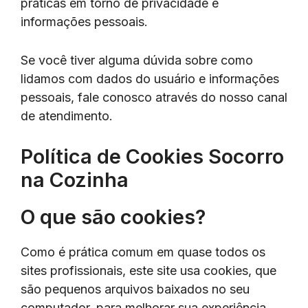
práticas em torno de privacidade e
informações pessoais.
Se você tiver alguma dúvida sobre como
lidamos com dados do usuário e informações
pessoais, fale conosco através do nosso canal
de atendimento.
Política de Cookies Socorro
na Cozinha
O que são cookies?
Como é prática comum em quase todos os
sites profissionais, este site usa cookies, que
são pequenos arquivos baixados no seu
computador, para melhorar sua experiência.