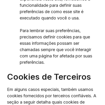
funcionalidade para definir suas
preferências de como esse site é
executado quando você o usa.
Para lembrar suas preferências,
precisamos definir cookies para que
essas informações possam ser
chamadas sempre que você interagir
com uma página for afetada por suas
preferências.
Cookies de Terceiros
Em alguns casos especiais, também usamos
cookies fornecidos por terceiros confiáveis. A
seção a seguir detalha quais cookies de