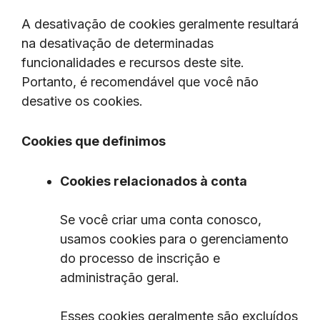
A desativação de cookies geralmente resultará
na desativação de determinadas
funcionalidades e recursos deste site.
Portanto, é recomendável que você não
desative os cookies.
Cookies que definimos
Cookies relacionados à conta
Se você criar uma conta conosco,
usamos cookies para o gerenciamento
do processo de inscrição e
administração geral.
Esses cookies geralmente são excluídos