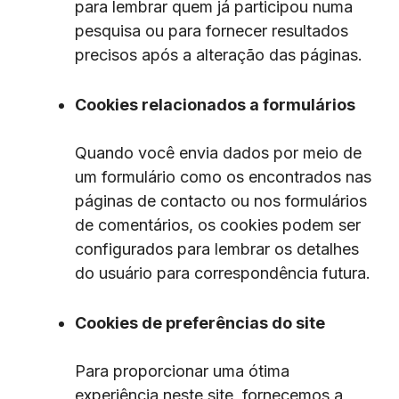
para lembrar quem já participou numa
pesquisa ou para fornecer resultados
precisos após a alteração das páginas.
Cookies relacionados a formulários
Quando você envia dados por meio de
um formulário como os encontrados nas
páginas de contacto ou nos formulários
de comentários, os cookies podem ser
configurados para lembrar os detalhes
do usuário para correspondência futura.
Cookies de preferências do site
Para proporcionar uma ótima
experiência neste site, fornecemos a