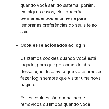
quando você sair do sistema, porém,
em alguns casos, eles poderão
permanecer posteriormente para
lembrar as preferências do seu site ao
sair.
Cookies relacionados ao login
Utilizamos cookies quando você está
logado, para que possamos lembrar
dessa ação. Isso evita que você precise
fazer login sempre que visitar uma nova
página.
Esses cookies são normalmente
removidos ou limpos quando você