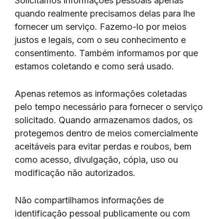
Solicitamos informações pessoais apenas
quando realmente precisamos delas para lhe
fornecer um serviço. Fazemo-lo por meios
justos e legais, com o seu conhecimento e
consentimento. Também informamos por que
estamos coletando e como será usado.
Apenas retemos as informações coletadas
pelo tempo necessário para fornecer o serviço
solicitado. Quando armazenamos dados, os
protegemos dentro de meios comercialmente
aceitáveis ​​para evitar perdas e roubos, bem
como acesso, divulgação, cópia, uso ou
modificação não autorizados.
Não compartilhamos informações de
identificação pessoal publicamente ou com