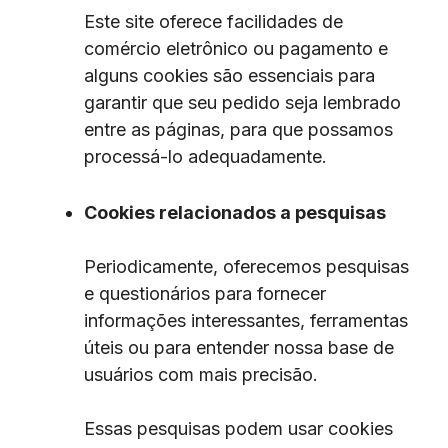
Este site oferece facilidades de
comércio eletrônico ou pagamento e
alguns cookies são essenciais para
garantir que seu pedido seja lembrado
entre as páginas, para que possamos
processá-lo adequadamente.
Cookies relacionados a pesquisas
Periodicamente, oferecemos pesquisas
e questionários para fornecer
informações interessantes, ferramentas
úteis ou para entender nossa base de
usuários com mais precisão.
Essas pesquisas podem usar cookies