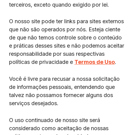
terceiros, exceto quando exigido por lei.
O nosso site pode ter links para sites externos
que não são operados por nós. Esteja ciente
de que não temos controle sobre o conteúdo
e práticas desses sites e não podemos aceitar
responsabilidade por suas respectivas
políticas de privacidade e
Termos de Uso
.
Você é livre para recusar a nossa solicitação
de informações pessoais, entendendo que
talvez não possamos fornecer alguns dos
serviços desejados.
O uso continuado de nosso site será
considerado como aceitação de nossas