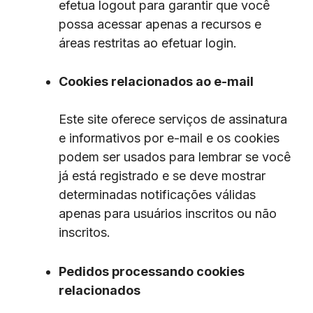
efetua logout para garantir que você
possa acessar apenas a recursos e
áreas restritas ao efetuar login.
Cookies relacionados ao e-mail
Este site oferece serviços de assinatura
e informativos por e-mail e os cookies
podem ser usados ​​para lembrar se você
já está registrado e se deve mostrar
determinadas notificações válidas
apenas para usuários inscritos ou não
inscritos.
Pedidos processando cookies
relacionados