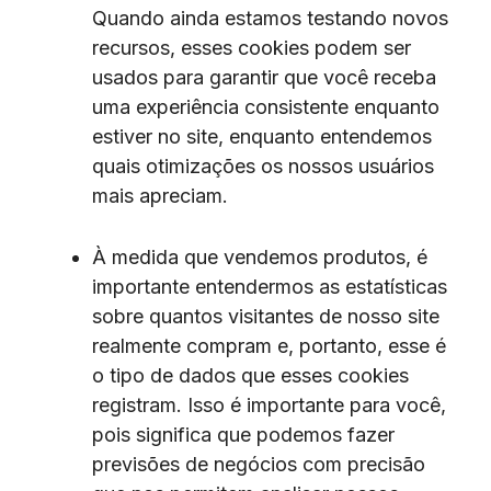
Quando ainda estamos testando novos
recursos, esses cookies podem ser
usados ​​para garantir que você receba
uma experiência consistente enquanto
estiver no site, enquanto entendemos
quais otimizações os nossos usuários
mais apreciam.
À medida que vendemos produtos, é
importante entendermos as estatísticas
sobre quantos visitantes de nosso site
realmente compram e, portanto, esse é
o tipo de dados que esses cookies
registram. Isso é importante para você,
pois significa que podemos fazer
previsões de negócios com precisão