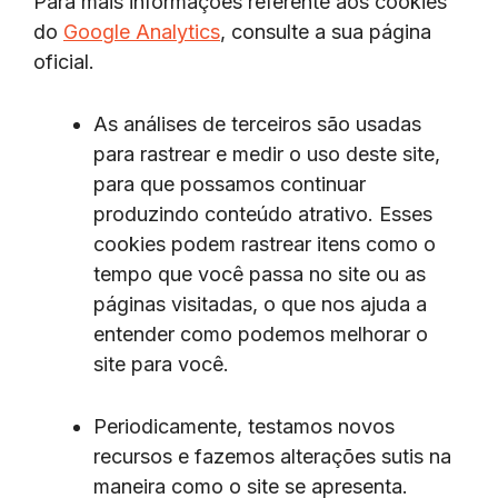
Para mais informações referente aos cookies
do
Google Analytics
, consulte a sua página
oficial.
As análises de terceiros são usadas
para rastrear e medir o uso deste site,
para que possamos continuar
produzindo conteúdo atrativo. Esses
cookies podem rastrear itens como o
tempo que você passa no site ou as
páginas visitadas, o que nos ajuda a
entender como podemos melhorar o
site para você.
Periodicamente, testamos novos
recursos e fazemos alterações sutis na
maneira como o site se apresenta.