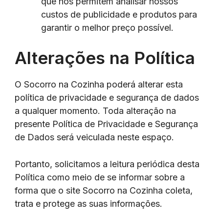
que nos permitem analisar nossos
custos de publicidade e produtos para
garantir o melhor preço possível.
Alterações na Política
O Socorro na Cozinha poderá alterar esta
política de privacidade e segurança de dados
a qualquer momento. Toda alteração na
presente Política de Privacidade e Segurança
de Dados será veiculada neste espaço.
Portanto, solicitamos a leitura periódica desta
Política como meio de se informar sobre a
forma que o site Socorro na Cozinha coleta,
trata e protege as suas informações.