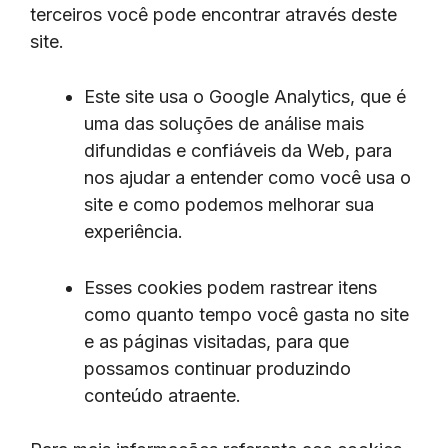
terceiros você pode encontrar através deste
site.
Este site usa o Google Analytics, que é
uma das soluções de análise mais
difundidas e confiáveis ​​da Web, para
nos ajudar a entender como você usa o
site e como podemos melhorar sua
experiência.
Esses cookies podem rastrear itens
como quanto tempo você gasta no site
e as páginas visitadas, para que
possamos continuar produzindo
conteúdo atraente.