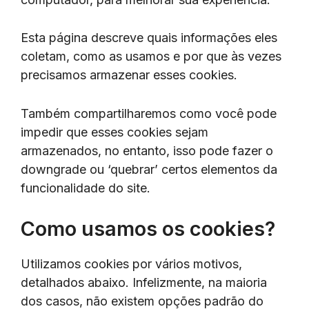
Esta página descreve quais informações eles
coletam, como as usamos e por que às vezes
precisamos armazenar esses cookies.
Também compartilharemos como você pode
impedir que esses cookies sejam
armazenados, no entanto, isso pode fazer o
downgrade ou ‘quebrar’ certos elementos da
funcionalidade do site.
Como usamos os cookies?
Utilizamos cookies por vários motivos,
detalhados abaixo. Infelizmente, na maioria
dos casos, não existem opções padrão do