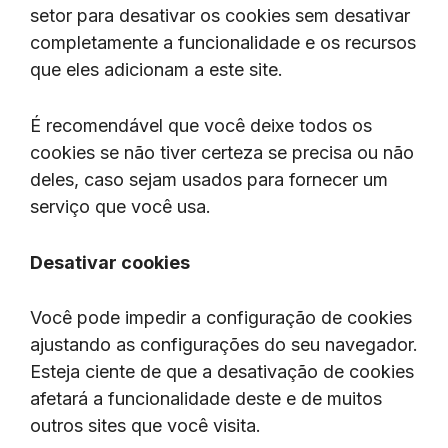
setor para desativar os cookies sem desativar
completamente a funcionalidade e os recursos
que eles adicionam a este site.
É recomendável que você deixe todos os
cookies se não tiver certeza se precisa ou não
deles, caso sejam usados ​​para fornecer um
serviço que você usa.
Desativar cookies
Você pode impedir a configuração de cookies
ajustando as configurações do seu navegador.
Esteja ciente de que a desativação de cookies
afetará a funcionalidade deste e de muitos
outros sites que você visita.