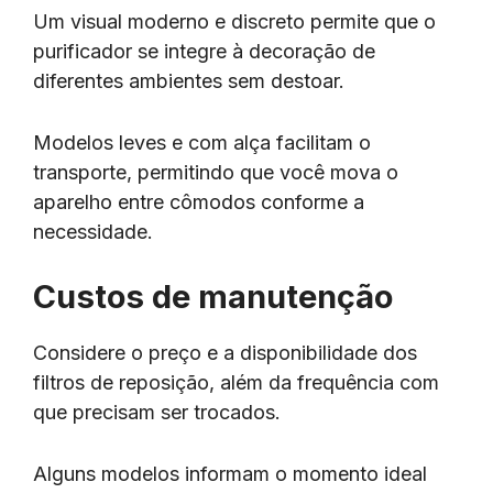
Um visual moderno e discreto permite que o
purificador se integre à decoração de
diferentes ambientes sem destoar.
Modelos leves e com alça facilitam o
transporte, permitindo que você mova o
aparelho entre cômodos conforme a
necessidade.
Custos de manutenção
Considere o preço e a disponibilidade dos
filtros de reposição, além da frequência com
que precisam ser trocados.
Alguns modelos informam o momento ideal