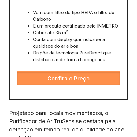
Vem com filtro do tipo HEPA e filtro de
Carbono
É um produto certificado pelo INMETRO
Cobre até 35 m²
Conta com display que indica se a
qualidade do ar é boa
Dispõe de tecnologia PureDirect que
distribui o ar de forma homogênea
Confira o Preço
Projetado para locais movimentados, o
Purificador de Ar TruSens se destaca pela
detecção em tempo real da qualidade do ar e