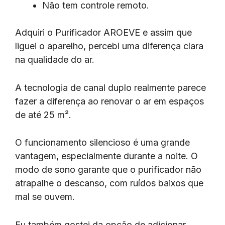
Não tem controle remoto.
Adquiri o Purificador AROEVE e assim que
liguei o aparelho, percebi uma diferença clara
na qualidade do ar.
A tecnologia de canal duplo realmente parece
fazer a diferença ao renovar o ar em espaços
de até 25 m².
O funcionamento silencioso é uma grande
vantagem, especialmente durante a noite. O
modo de sono garante que o purificador não
atrapalhe o descanso, com ruídos baixos que
mal se ouvem.
Eu também gostei da opção de adicionar