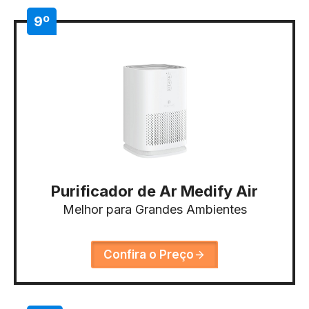
9º
Purificador de Ar Medify Air
Melhor para Grandes Ambientes
Confira o Preço