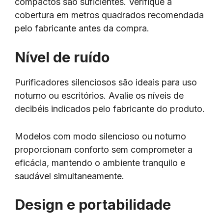
compactos são suficientes. Verifique a
cobertura em metros quadrados recomendada
pelo fabricante antes da compra.
Nível de ruído
Purificadores silenciosos são ideais para uso
noturno ou escritórios. Avalie os níveis de
decibéis indicados pelo fabricante do produto.
Modelos com modo silencioso ou noturno
proporcionam conforto sem comprometer a
eficácia, mantendo o ambiente tranquilo e
saudável simultaneamente.
Design e portabilidade