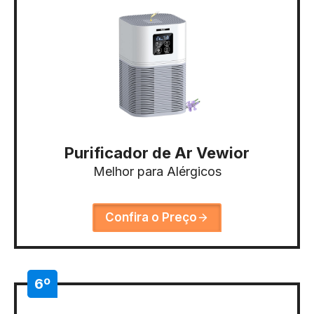
Purificador de Ar Vewior
Melhor para Alérgicos
Confira o Preço
6º