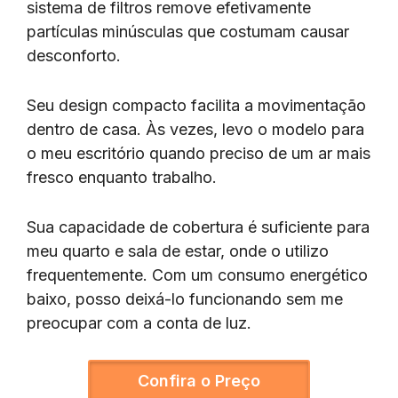
sistema de filtros remove efetivamente
partículas minúsculas que costumam causar
desconforto.
Seu design compacto facilita a movimentação
dentro de casa. Às vezes, levo o modelo para
o meu escritório quando preciso de um ar mais
fresco enquanto trabalho.
Sua capacidade de cobertura é suficiente para
meu quarto e sala de estar, onde o utilizo
frequentemente. Com um consumo energético
baixo, posso deixá-lo funcionando sem me
preocupar com a conta de luz.
Confira o Preço