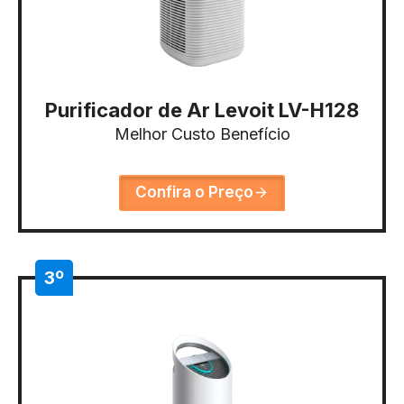
Purificador de Ar Levoit LV-H128
Melhor Custo Benefício
Confira o Preço
3º