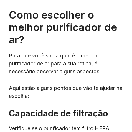
Como escolher o
melhor purificador de
ar?
Para que você saiba qual é o melhor
purificador de ar para a sua rotina, é
necessário observar alguns aspectos.
Aqui estão alguns pontos que vão te ajudar na
escolha:
Capacidade de filtração
Verifique se o purificador tem filtro HEPA,