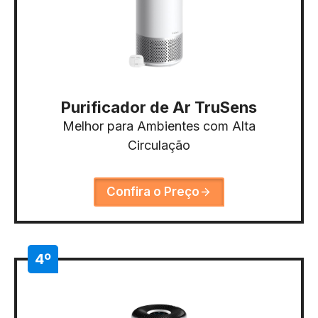
Purificador de Ar TruSens
Melhor para Ambientes com Alta
Circulação
Confira o Preço
4º