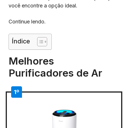
você encontre a opção ideal.
Continue lendo.
Índice
Melhores
Purificadores de Ar
1º