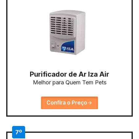
Purificador de Ar Iza Air
Melhor para Quem Tem Pets
Confira o Preço
7º