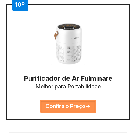
10º
Purificador de Ar Fulminare
Melhor para Portabilidade
Confira o Preço