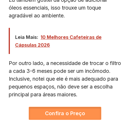
óleos essenciais, isso trouxe um toque
agradável ao ambiente.
Leia Mais:
10 Melhores Cafeteiras de
Cápsulas 2026
Por outro lado, a necessidade de trocar o filtro
a cada 3-6 meses pode ser um incômodo.
Inclusive, notei que ele é mais adequado para
pequenos espaços, não deve ser a escolha
principal para áreas maiores.
Confira o Preço