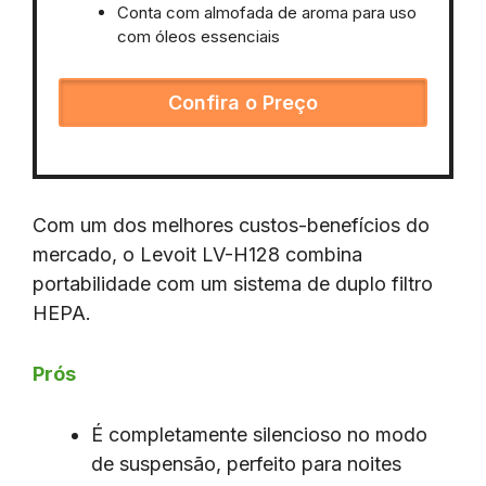
Conta com almofada de aroma para uso
com óleos essenciais
Confira o Preço
Com um dos melhores custos-benefícios do
mercado, o Levoit LV-H128 combina
portabilidade com um sistema de duplo filtro
HEPA.
Prós
É completamente silencioso no modo
de suspensão, perfeito para noites