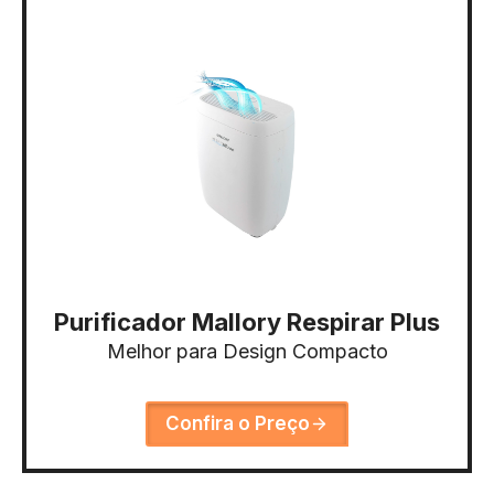
Purificador Mallory Respirar Plus
Melhor para Design Compacto
Confira o Preço