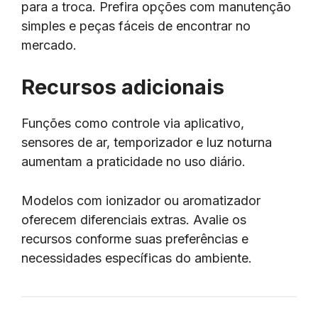
para a troca. Prefira opções com manutenção
simples e peças fáceis de encontrar no
mercado.
Recursos adicionais
Funções como controle via aplicativo,
sensores de ar, temporizador e luz noturna
aumentam a praticidade no uso diário.
Modelos com ionizador ou aromatizador
oferecem diferenciais extras. Avalie os
recursos conforme suas preferências e
necessidades específicas do ambiente.