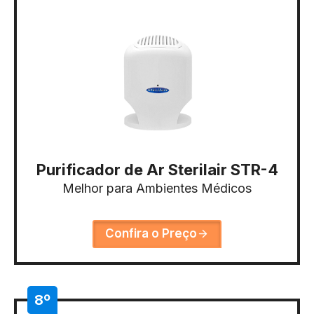
Purificador de Ar Sterilair STR-4
Melhor para Ambientes Médicos
Confira o Preço
8º