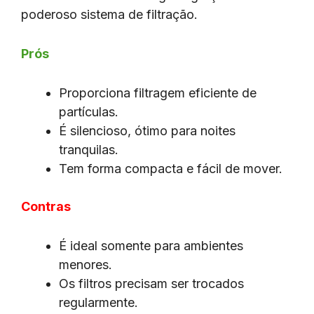
poderoso sistema de filtração.
Prós
Proporciona filtragem eficiente de
partículas.
É silencioso, ótimo para noites
tranquilas.
Tem forma compacta e fácil de mover.
Contras
É ideal somente para ambientes
menores.
Os filtros precisam ser trocados
regularmente.