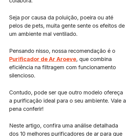
colabora.
Seja por causa da poluição, poeira ou até
pelos de pets, muita gente sente os efeitos de
um ambiente mal ventilado.
Pensando nisso, nossa recomendação é o
Purificador de Ar Aroeve
, que combina
eficiência na filtragem com funcionamento
silencioso.
Contudo, pode ser que outro modelo ofereça
a purificação ideal para o seu ambiente. Vale a
pena conferir!
Neste artigo, confira uma análise detalhada
dos 10 melhores purificadores de ar para que