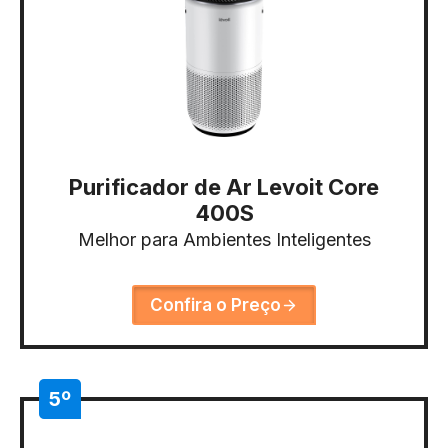
Purificador de Ar Levoit Core
400S
Melhor para Ambientes Inteligentes
Confira o Preço
5º