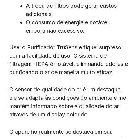
A troca de filtros pode gerar custos
adicionais.
O consumo de energia é notável,
embora não excessivo.
Usei o Purificador TruSens e fiquei surpreso
com a facilidade de uso. O sistema de
filtragem HEPA é notável, eliminando odores e
purificando o ar de maneira muito eficaz.
O sensor de qualidade do ar é um destaque,
ele se adapta às condições do ambiente e me
mantém informado sobre a qualidade do ar
através de um display colorido.
O aparelho realmente se destaca em sua