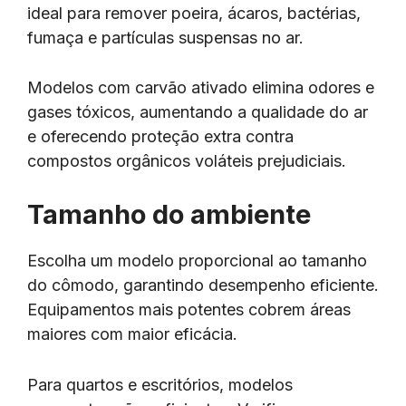
ideal para remover poeira, ácaros, bactérias,
fumaça e partículas suspensas no ar.
Modelos com carvão ativado elimina odores e
gases tóxicos, aumentando a qualidade do ar
e oferecendo proteção extra contra
compostos orgânicos voláteis prejudiciais.
Tamanho do ambiente
Escolha um modelo proporcional ao tamanho
do cômodo, garantindo desempenho eficiente.
Equipamentos mais potentes cobrem áreas
maiores com maior eficácia.
Para quartos e escritórios, modelos