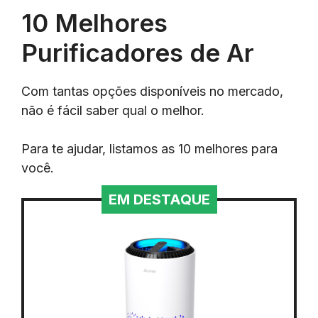
10 Melhores
Purificadores de Ar
Com tantas opções disponíveis no mercado,
não é fácil saber qual o melhor.
Para te ajudar, listamos as 10 melhores para
você.
EM DESTAQUE