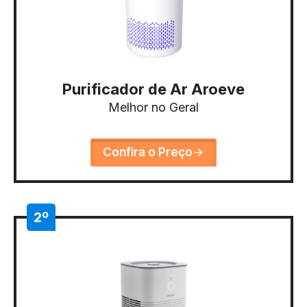
Purificador de Ar Aroeve
Melhor no Geral
Confira o Preço
2º