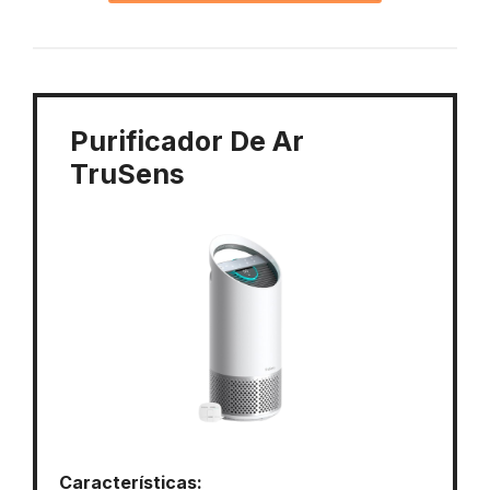
Purificador De Ar
TruSens
Características: