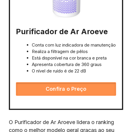
Purificador de Ar Aroeve
Conta com luz indicadora de manutenção
Realiza a filtragem de pêlos
Está disponível na cor branca e preta
Apresenta cobertura de 360 graus
O nível de ruído é de 22 dB
Confira o Preço
O Purificador de Ar Aroeve lidera o ranking
como o melhor modelo geral graças ao seu