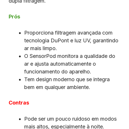
dupla filtragem.
Prós
Proporciona filtragem avançada com
tecnologia DuPont e luz UV, garantindo
ar mais limpo.
O SensorPod monitora a qualidade do
ar e ajusta automaticamente o
funcionamento do aparelho.
Tem design moderno que se integra
bem em qualquer ambiente.
Contras
Pode ser um pouco ruidoso em modos
mais altos, especialmente à noite.