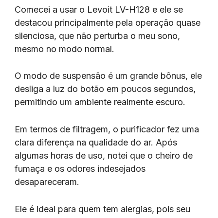
Comecei a usar o Levoit LV-H128 e ele se
destacou principalmente pela operação quase
silenciosa, que não perturba o meu sono,
mesmo no modo normal.
O modo de suspensão é um grande bônus, ele
desliga a luz do botão em poucos segundos,
permitindo um ambiente realmente escuro.
Em termos de filtragem, o purificador fez uma
clara diferença na qualidade do ar. Após
algumas horas de uso, notei que o cheiro de
fumaça e os odores indesejados
desapareceram.
Ele é ideal para quem tem alergias, pois seu