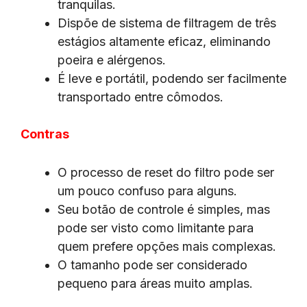
tranquilas.
Dispõe de sistema de filtragem de três
estágios altamente eficaz, eliminando
poeira e alérgenos.
É leve e portátil, podendo ser facilmente
transportado entre cômodos.
Contras
O processo de reset do filtro pode ser
um pouco confuso para alguns.
Seu botão de controle é simples, mas
pode ser visto como limitante para
quem prefere opções mais complexas.
O tamanho pode ser considerado
pequeno para áreas muito amplas.