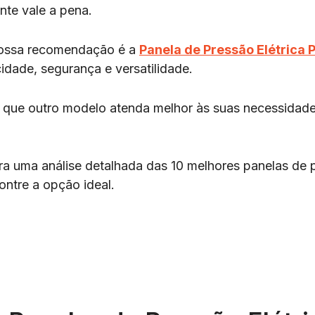
nte vale a pena.
nossa recomendação é a
Panela de Pressão Elétrica
cidade, segurança e versatilidade.
 que outro modelo atenda melhor às suas necessidade
ira uma análise detalhada das 10 melhores panelas de p
ontre a opção ideal.