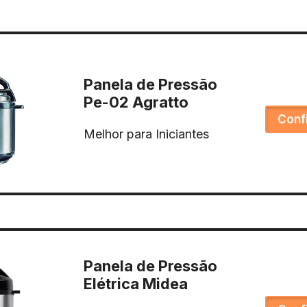
Panela de Pressão
Pe-02 Agratto
Conf
Melhor para Iniciantes
Panela de Pressão
Elétrica Midea