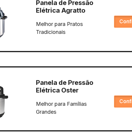
Panela de Pressão
Elétrica Agratto
Conf
Melhor para Pratos
Tradicionais
Panela de Pressão
Elétrica Oster
Conf
Melhor para Famílias
Grandes