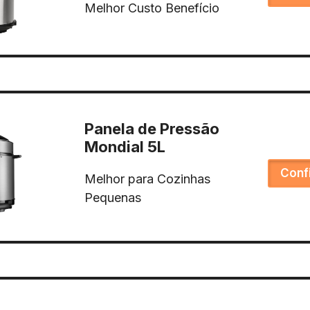
Melhor Custo Benefício
Panela de Pressão
Mondial 5L
Conf
Melhor para Cozinhas
Pequenas