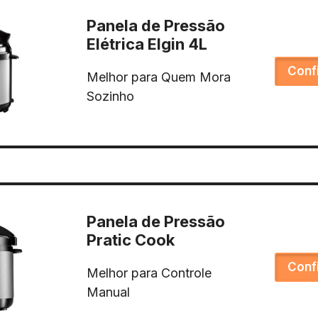
Panela de Pressão
Elétrica Elgin 4L
Conf
Melhor para Quem Mora
Sozinho
Panela de Pressão
Pratic Cook
Conf
Melhor para Controle
Manual