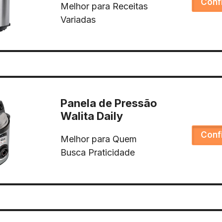
Conf
Melhor para Receitas
Variadas
Panela de Pressão
Walita Daily
Conf
Melhor para Quem
Busca Praticidade