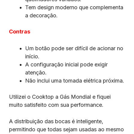
Tem design moderno que complementa
a decoração.
Contras
Um botão pode ser difícil de acionar no
início.
A configuração inicial pode exigir
atenção.
Não inclui uma tomada elétrica próxima.
Utilizei o Cooktop a Gás Mondial e fiquei
muito satisfeito com sua performance.
A distribuição das bocas é inteligente,
permitindo que todas sejam usadas ao mesmo