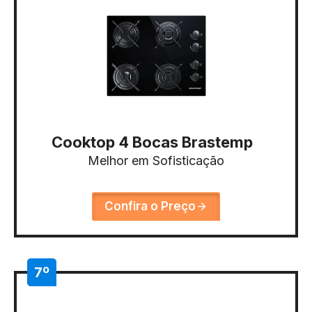
Cooktop 4 Bocas Brastemp
Melhor em Sofisticação
Confira o Preço
7º