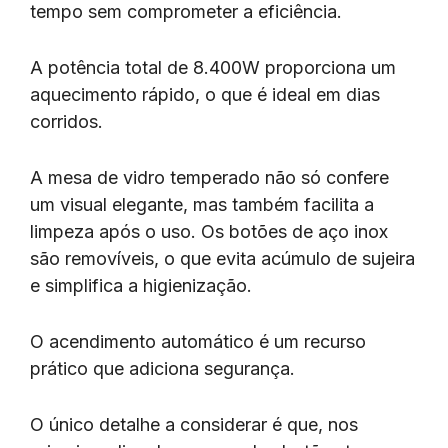
tempo sem comprometer a eficiência.
A potência total de 8.400W proporciona um
aquecimento rápido, o que é ideal em dias
corridos.
A mesa de vidro temperado não só confere
um visual elegante, mas também facilita a
limpeza após o uso. Os botões de aço inox
são removíveis, o que evita acúmulo de sujeira
e simplifica a higienização.
O acendimento automático é um recurso
prático que adiciona segurança.
O único detalhe a considerar é que, nos