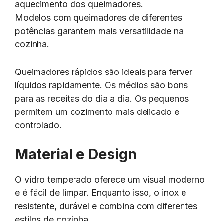
aquecimento dos queimadores.
Modelos com queimadores de diferentes
potências garantem mais versatilidade na
cozinha.
Queimadores rápidos são ideais para ferver
líquidos rapidamente. Os médios são bons
para as receitas do dia a dia. Os pequenos
permitem um cozimento mais delicado e
controlado.
Material e Design
O vidro temperado oferece um visual moderno
e é fácil de limpar. Enquanto isso, o inox é
resistente, durável e combina com diferentes
estilos de cozinha.