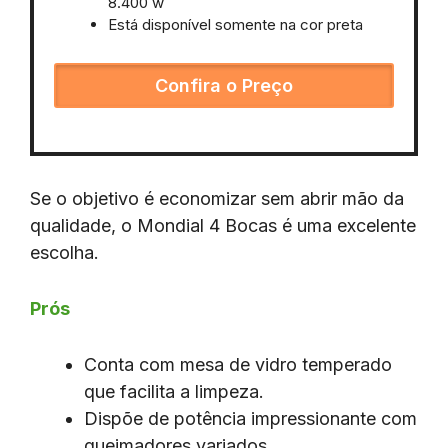
8.400 w
Está disponível somente na cor preta
Confira o Preço
Se o objetivo é economizar sem abrir mão da
qualidade, o Mondial 4 Bocas é uma excelente
escolha.
Prós
Conta com mesa de vidro temperado
que facilita a limpeza.
Dispõe de potência impressionante com
queimadores variados.