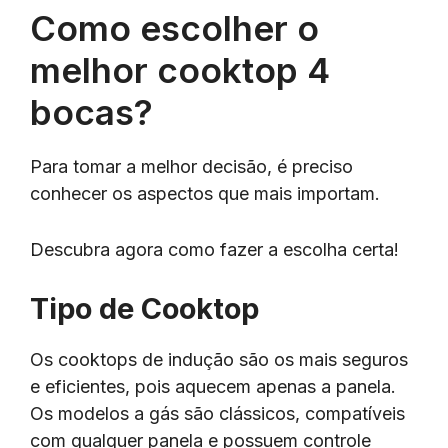
Como escolher o
melhor cooktop 4
bocas?
Para tomar a melhor decisão, é preciso
conhecer os aspectos que mais importam.
Descubra agora como fazer a escolha certa!
Tipo de Cooktop
Os cooktops de indução são os mais seguros
e eficientes, pois aquecem apenas a panela.
Os modelos a gás são clássicos, compatíveis
com qualquer panela e possuem controle