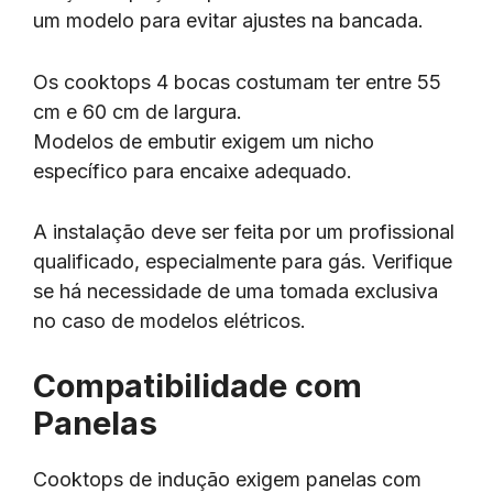
um modelo para evitar ajustes na bancada.
Os cooktops 4 bocas costumam ter entre 55
cm e 60 cm de largura.
Modelos de embutir exigem um nicho
específico para encaixe adequado.
A instalação deve ser feita por um profissional
qualificado, especialmente para gás. Verifique
se há necessidade de uma tomada exclusiva
no caso de modelos elétricos.
Compatibilidade com
Panelas
Cooktops de indução exigem panelas com