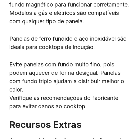
fundo magnético para funcionar corretamente.
Modelos a gás e elétricos são compatíveis
com qualquer tipo de panela.
Panelas de ferro fundido e aço inoxidável são
ideais para cooktops de indução.
Evite panelas com fundo muito fino, pois
podem aquecer de forma desigual. Panelas
com fundo triplo ajudam a distribuir melhor o
calor.
Verifique as recomendações do fabricante
para evitar danos ao cooktop.
Recursos Extras