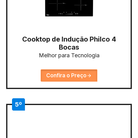
Cooktop de Indução Philco 4
Bocas
Melhor para Tecnologia
Confira o Preço
5º