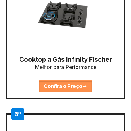
Cooktop a Gás Infinity Fischer
Melhor para Performance
Confira o Preço
6º