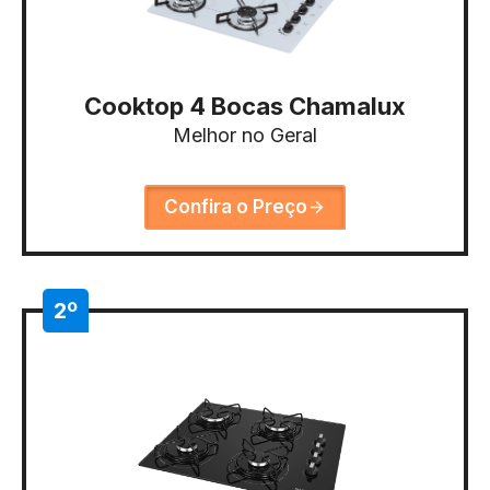
Cooktop 4 Bocas Chamalux
Melhor no Geral
Confira o Preço
2º