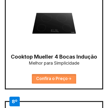
Cooktop Mueller 4 Bocas Indução
Melhor para Simplicidade
Confira o Preço
8º