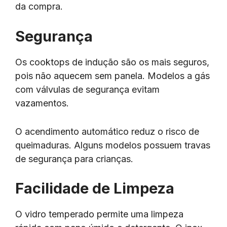
da compra.
Segurança
Os cooktops de indução são os mais seguros,
pois não aquecem sem panela. Modelos a gás
com válvulas de segurança evitam
vazamentos.
O acendimento automático reduz o risco de
queimaduras. Alguns modelos possuem travas
de segurança para crianças.
Facilidade de Limpeza
O vidro temperado permite uma limpeza