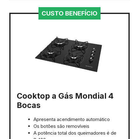
CUSTO BENEFÍCIO
Cooktop a Gás Mondial 4
Bocas
Apresenta acendimento automático
Os botões são removíveis
A potência total dos queimadores é de