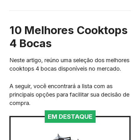
10 Melhores Cooktops
4 Bocas
Neste artigo, reúno uma seleção dos melhores
cooktops 4 bocas disponíveis no mercado.
A seguir, você encontrará a lista com as
principais opções para facilitar sua decisão de
compra.
EM DESTAQUE