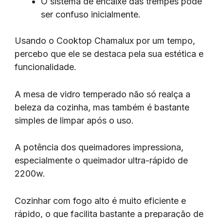
O sistema de encaixe das trempes pode
ser confuso inicialmente.
Usando o Cooktop Chamalux por um tempo,
percebo que ele se destaca pela sua estética e
funcionalidade.
A mesa de vidro temperado não só realça a
beleza da cozinha, mas também é bastante
simples de limpar após o uso.
A potência dos queimadores impressiona,
especialmente o queimador ultra-rápido de
2200w.
Cozinhar com fogo alto é muito eficiente e
rápido, o que facilita bastante a preparação de