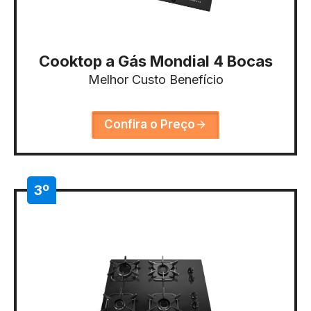
Cooktop a Gás Mondial 4 Bocas
Melhor Custo Benefício
Confira o Preço
3º