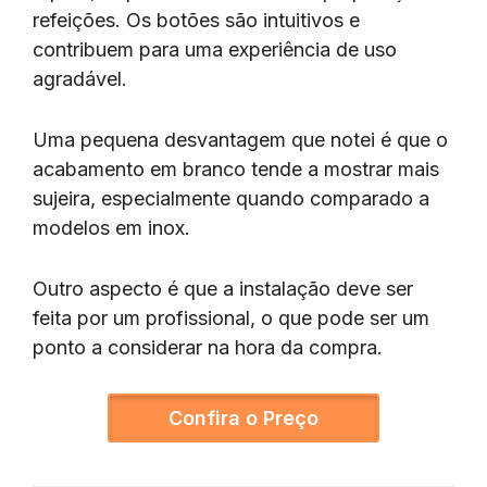
refeições. Os botões são intuitivos e
contribuem para uma experiência de uso
agradável.
Uma pequena desvantagem que notei é que o
acabamento em branco tende a mostrar mais
sujeira, especialmente quando comparado a
modelos em inox.
Outro aspecto é que a instalação deve ser
feita por um profissional, o que pode ser um
ponto a considerar na hora da compra.
Confira o Preço