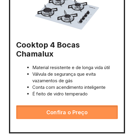
Cooktop 4 Bocas
Chamalux
Material resistente e de longa vida útil
Válvula de segurança que evita
vazamentos de gás
Conta com acendimento inteligente
É feito de vidro temperado
Confira o Preço