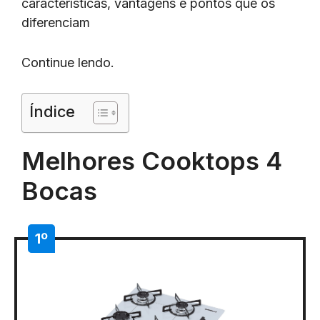
características, vantagens e pontos que os
diferenciam
Continue lendo.
Índice
Melhores Cooktops 4
Bocas
1º