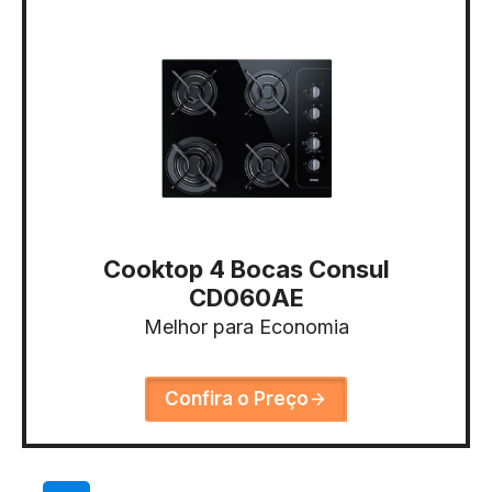
Cooktop 4 Bocas Consul
CD060AE
Melhor para Economia
Confira o Preço