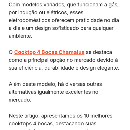
Com modelos variados, que funcionam a gás,
por indução ou elétricos, esses
eletrodomésticos oferecem praticidade no dia
a dia e um design sofisticado para qualquer
ambiente.
O
Cooktop 4 Bocas Chamalux
se destaca
como a principal opção no mercado devido à
sua eficiência, durabilidade e design elegante.
Além deste modelo, há diversas outras
alternativas igualmente excelentes no
mercado.
Neste artigo, apresentamos os 10 melhores
cooktops 4 bocas, destacando suas