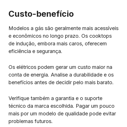
Custo-benefício
Modelos a gás são geralmente mais acessíveis
e econômicos no longo prazo. Os cooktops
de indução, embora mais caros, oferecem
eficiência e segurança.
Os elétricos podem gerar um custo maior na
conta de energia. Analise a durabilidade e os
benefícios antes de decidir pelo mais barato.
Verifique também a garantia e o suporte
técnico da marca escolhida. Pagar um pouco
mais por um modelo de qualidade pode evitar
problemas futuros.