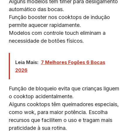
Alguns modelos têm timer para desligamento
automático das bocas.
Função booster nos cooktops de indução
permite aquecer rapidamente.
Modelos com controle touch eliminam a
necessidade de botões físicos.
Leia Mais:
7 Melhores Fogões 6 Bocas
2026
Função de bloqueio evita que crianças liguem
o cooktop acidentalmente.
Alguns cooktops têm queimadores especiais,
como wok, para maior potência. Escolha
recursos que facilitem o uso e tragam mais
praticidade à sua rotina.