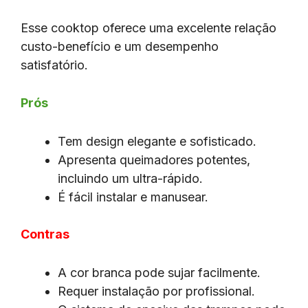
Esse cooktop oferece uma excelente relação
custo-benefício e um desempenho
satisfatório.
Prós
Tem design elegante e sofisticado.
Apresenta queimadores potentes,
incluindo um ultra-rápido.
É fácil instalar e manusear.
Contras
A cor branca pode sujar facilmente.
Requer instalação por profissional.