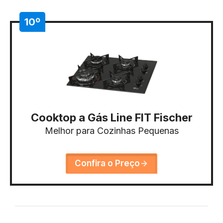
10º
Cooktop a Gás Line FIT Fischer
Melhor para Cozinhas Pequenas
Confira o Preço