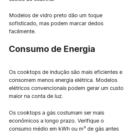
Modelos de vidro preto dão um toque
sofisticado, mas podem marcar dedos
facilmente.
Consumo de Energia
Os cooktops de indução são mais eficientes e
consomem menos energia elétrica. Modelos
elétricos convencionais podem gerar um custo
maior na conta de luz.
Os cooktops a gás costumam ser mais
econômicos a longo prazo. Verifique o
consumo médio em kWh ou m³ de gás antes