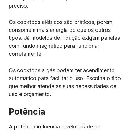
preciso.
Os cooktops elétricos são práticos, porém
consomem mais energia do que os outros
tipos. Já modelos de indução exigem panelas
com fundo magnético para funcionar
corretamente.
Os cooktops a gás podem ter acendimento
automático para facilitar o uso. Escolha o tipo
que melhor atende às suas necessidades de
uso e orçamento.
Potência
A potência influencia a velocidade de