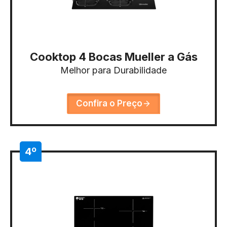
Cooktop 4 Bocas Mueller a Gás
Melhor para Durabilidade
Confira o Preço
4º