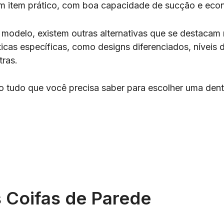
m item prático, com boa capacidade de sucção e econ
 modelo, existem outras alternativas que se destacam
icas específicas, como designs diferenciados, níveis 
tras.
go tudo que você precisa saber para escolher uma dent
 Coifas de Parede