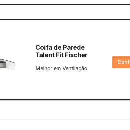
Coifa de Parede
Talent Fit Fischer
Conf
Melhor em Ventilação